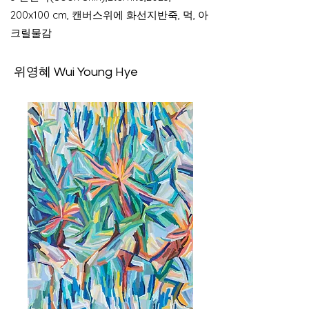
200x100 cm, 캔버스위에 화선지반죽, 먹, 아
크릴물감
위영혜 Wui Young Hye