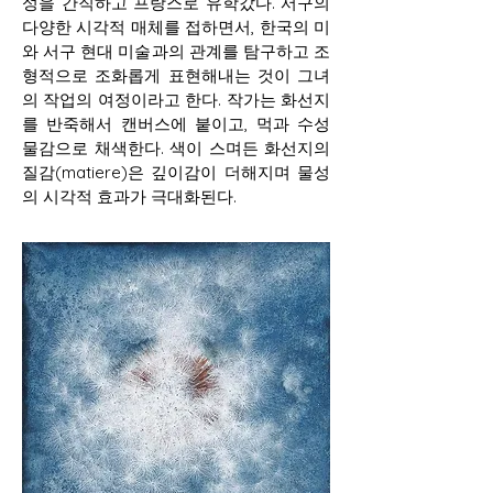
성을 간직하고 프랑스로 유학갔다. 서구의
다양한 시각적 매체를 접하면서, 한국의 미
와 서구 현대 미술과의 관계를 탐구하고 조
형적으로 조화롭게 표현해내는 것이 그녀
의 작업의 여정이라고 한다. 작가는 화선지
를 반죽해서 캔버스에 붙이고, 먹과 수성
물감으로 채색한다. 색이 스며든 화선지의
질감(matiere)은 깊이감이 더해지며 물성
의 시각적 효과가 극대화된다.