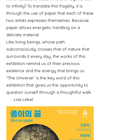
to infinity? To translate this fragility, it is
through the use of paper that each of these
two artists expresses themselves. Because
paper allows energetic handling on a
delicate material.
Like living beings, whose path
subconsciously crosses that of nature that
surrounds it every day, the works of this
exhibition remind us of their precious
existence and the energy that brings us.
“The Universe” is the key word of this
exhibition that gives us the opportunity to
question ourself through a thoughtful walk.
Lisa Lebel