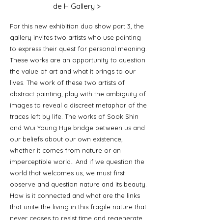
de H Gallery >
For this new exhibition duo show part 3, the
gallery invites two artists who use painting
to express their quest for personal meaning.
These works are an opportunity to question
the value of art and what it brings to our
lives. The work of these two artists of
abstract painting, play with the ambiguity of
images to reveal a discreet metaphor of the
traces left by life. The works of Sook Shin
and Wui Young Hye bridge between us and
our beliefs about our own existence,
whether it comes from nature or an
imperceptible world.. And if we question the
world that welcomes us, we must first
observe and question nature and its beauty.
How is it connected and what are the links
that unite the living in this fragile nature that
never ceases to resist time and regenerate