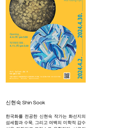
신현숙 Shin Sook
한국화를 전공한 신현숙 작가는 화선지의
섬세함과 수묵, 그리고 여백의 미학적 감수