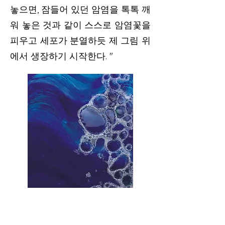
놓으면, 잠들어 있던 암염을 톡톡 깨
워 놓은 것과 같이 스스로 암염꽃을
피우고 세포가 분열하듯 제 그림 위
에서 생장하기 시작한다. "