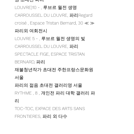
LOUVRE)10 - , 루브르 월전 생명
CARROUSSEL DU LOUVRE, 파리Regard
croisé , Espace Tristan Bernard, 30 ≪ ≫
파리외 여회전시
LOUVRE 5 - , 루브르 월전 생명의 빛
CARROUSSEL DU LOUVRE, 파리
SPECTACLE FIGE, ESPACE TRISTAN
BERNARD, 파리
재불청년작가 초대전 주한프랑스문화원
서울
파리의 젊음 초대전 갤러리영 서울
RYTHME , 8 , 개인전 파리 대학 갤러리 파
리
TOC-TOC, EXPACE DES ARTS SANS
FRONTIERES, 파리 외 다수