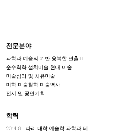
​전문분야​
과학과 예술의 기반 융복합 연출 IT
순수회화 설치미술 현대 미술
미술심리 및 치유미술
미학 미술철학 미술역사
전시 및 공연기획
​학력
2014 8 파리 대학 예술학 과학과 테