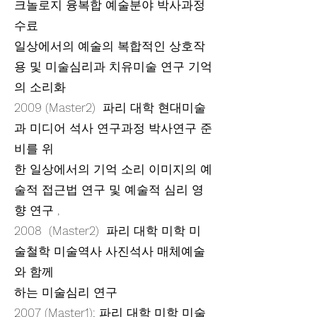
크놀로지 융복합 예술분야 박사과정
수료
일상에서의 예술의 복합적인 상호작
용 및 미술심리과 치유미술 연구 기억
의 소리화
2009 (Master2) 파리 대학 현대미술
과 미디어 석사 연구과정 박사연구 준
비를 위
한 일상에서의 기억 소리 이미지의 예
술적 접근법 연구 및 예술적 심리 영
향 연구 ,
2008 (Master2) 파리 대학 미학 미
술철학 미술역사 사진석사 매체예술
와 함께
하는 미술심리 연구
2007 (Master1); 파리 대학 미학 미술