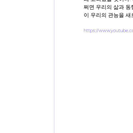
쩌면 우리의 삶과 동
이 우리의 관능을 새
https://www.youtube