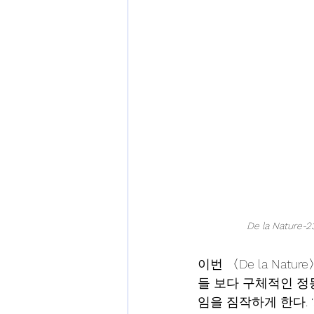
De la Nature-
이번 〈De la Na
들 보다 구체적인 정
임을 짐작하게 한다. 