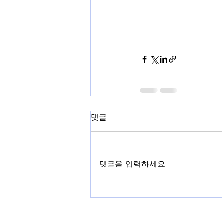
댓글
댓글을 입력하세요.