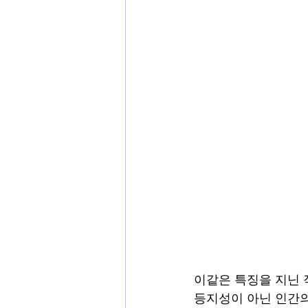
이같은 특징을 지닌 
등지성이 아닌 인간의