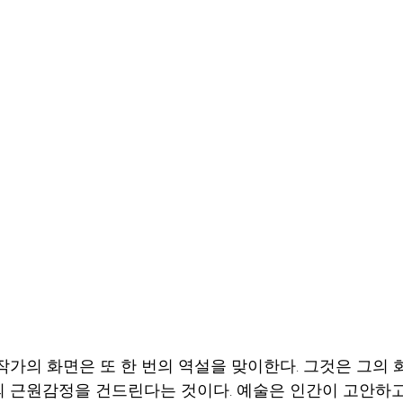
작가의 화면은 또 한 번의 역설을 맞이한다. 그것은 그의 
 근원감정을 건드린다는 것이다. 예술은 인간이 고안하고