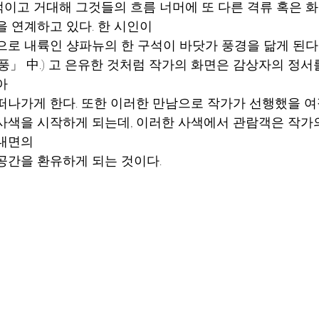
이고 거대해 그것들의 흐름 너머에 또 다른 격류 혹은 
을 연계하고 있다. 한 시인이
으로 내륙인 샹파뉴의 한 구석이 바닷가 풍경을 닮게 된다
풍」 中.) 고 은유한 것처럼 작가의 화면은 감상자의 정서를
아 
떠나가게 한다. 또한 이러한 만남으로 작가가 선행했을 
사색을 시작하게 되는데, 이러한 사색에서 관람객은 작가
내면의 
공간을 환유하게 되는 것이다.