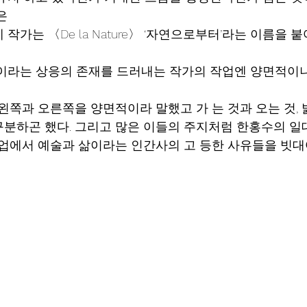
은 
작가는 〈De la Nature〉 ‘자연으로부터’라는 이름을 붙
이라는 상응의 존재를 드러내는 작가의 작업엔 양면적이
 왼쪽과 오른쪽을 양면적이라 말했고 가 는 것과 오는 것, 
분하곤 했다. 그리고 많은 이들의 주지처럼 한홍수의 
화업에서 예술과 삶이라는 인간사의 고 등한 사유들을 빗대