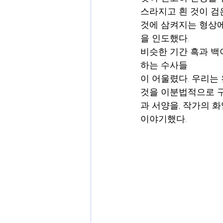
스라지고 흰 것이 검
것에 삼켜지는 형상에 
을 인도했다.  
비슷한 기간 흑과 백
하는 수사들
이 어울렸다. 우리는
것을 이분법적으로 구
과 서양을, 작가의 
이야기했다.